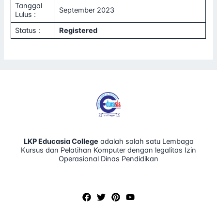
Tanggal
September 2023
Lulus :
Status :
Registered
LKP Educasia College
adalah salah satu Lembaga
Kursus dan Pelatihan Komputer dengan legalitas Izin
Operasional Dinas Pendidikan