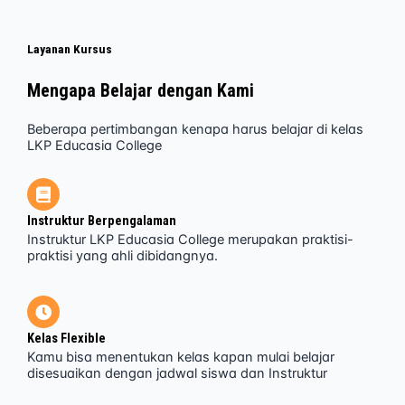
Layanan Kursus
Mengapa Belajar dengan Kami
Beberapa pertimbangan kenapa harus belajar di kelas
LKP Educasia College
Instruktur Berpengalaman
Instruktur LKP Educasia College merupakan praktisi-
praktisi yang ahli dibidangnya.
Kelas Flexible
Kamu bisa menentukan kelas kapan mulai belajar
disesuaikan dengan jadwal siswa dan Instruktur