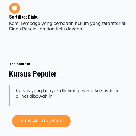
Sertifikat Diakui
Kami Lembaga yang berbadan hukum yang terdaftar di
Dinas Pendidikan dan Kebudayaan
Top Katagori
Kursus Populer
Kursus yang banyak diminati peserta kursus bisa
dilihat dibawah ini
VIEW ALL COURSES