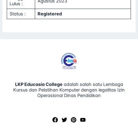
Agustus 2023
Lulus :
Status :
Registered
LKP Educasia College
adalah salah satu Lembaga
Kursus dan Pelatihan Komputer dengan legalitas Izin
Operasional Dinas Pendidikan