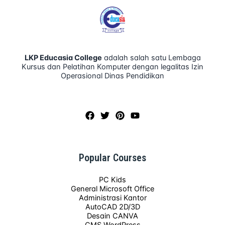
LKP Educasia College
adalah salah satu Lembaga
Kursus dan Pelatihan Komputer dengan legalitas Izin
Operasional Dinas Pendidikan
Popular Courses
PC Kids
General Microsoft Office
Administrasi Kantor
AutoCAD 2D/3D
Desain CANVA