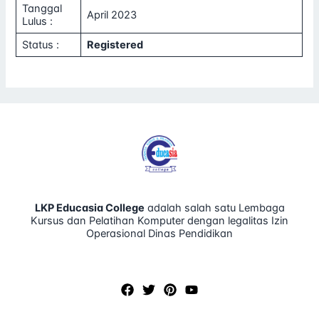
Tanggal
April 2023
Lulus :
Status :
Registered
LKP Educasia College
adalah salah satu Lembaga
Kursus dan Pelatihan Komputer dengan legalitas Izin
Operasional Dinas Pendidikan